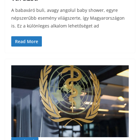
A babaváró buli, avagy angolul baby shower, egyre
népszerűbb esemény világszerte, így Magyarországon
is. Ez a különleges alkalom lehetőséget ad
Read More