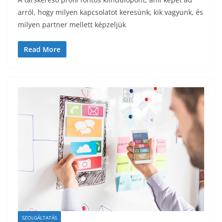
arról, hogy milyen kapcsolatot keresünk, kik vagyunk, és
milyen partner mellett képzeljük
Read More
SZOLGÁLTATÁS