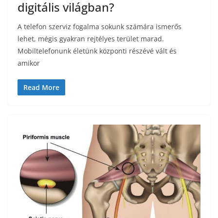
digitális világban?
A telefon szerviz fogalma sokunk számára ismerős
lehet, mégis gyakran rejtélyes terület marad.
Mobiltelefonunk életünk központi részévé vált és
amikor
Read More