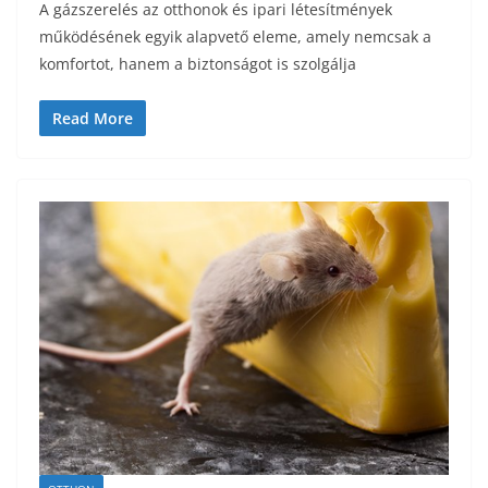
A gázszerelés az otthonok és ipari létesítmények
működésének egyik alapvető eleme, amely nemcsak a
komfortot, hanem a biztonságot is szolgálja
Read More